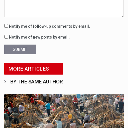
Notify me of follow-up comments by email.
Notify me of new posts by email.
SUBMIT
MORE ARTICLES
BY THE SAME AUTHOR