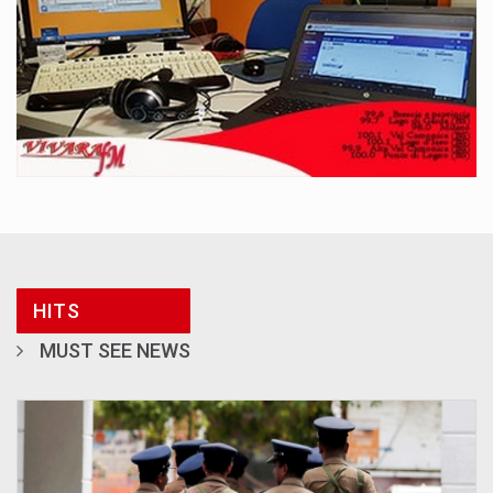
HITS
MUST SEE NEWS