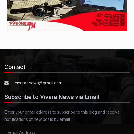
Contact
vivaraenews@gmail.com
Subscribe to Vivara News via Email
Enter your email address to subscribe to this blog and receive
notifications of new posts by email.
Email