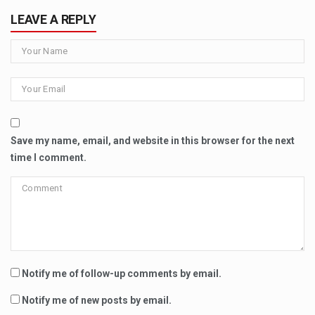
LEAVE A REPLY
Save my name, email, and website in this browser for the next
time I comment.
Notify me of follow-up comments by email.
Notify me of new posts by email.