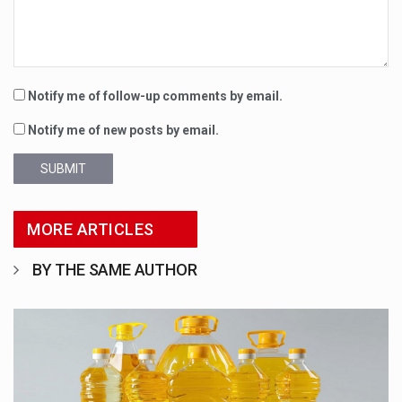
Notify me of follow-up comments by email.
Notify me of new posts by email.
SUBMIT
MORE ARTICLES
BY THE SAME AUTHOR