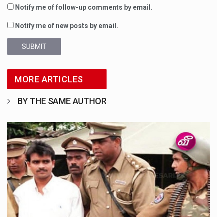
Notify me of follow-up comments by email.
Notify me of new posts by email.
SUBMIT
MORE ARTICLES
BY THE SAME AUTHOR