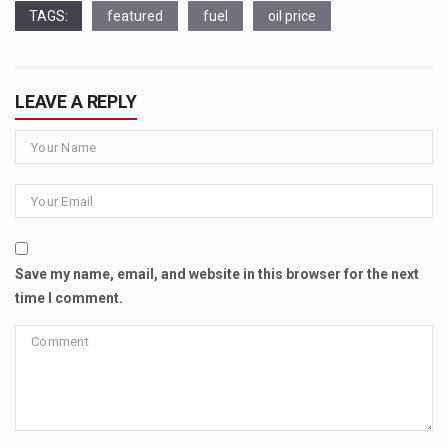
TAGS:
featured
fuel
oil price
LEAVE A REPLY
Save my name, email, and website in this browser for the next
time I comment.