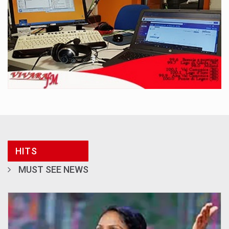
HITS
MUST SEE NEWS