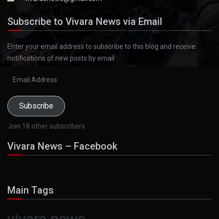
Subscribe to Vivara News via Email
Enter your email address to subscribe to this blog and receive
notifications of new posts by email.
Email
Address
Subscribe
Join 18 other subscribers
Vivara News – Facebook
Main Tags