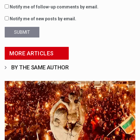
Notify me of follow-up comments by email.
Notify me of new posts by email.
SUBMIT
MORE ARTICLES
BY THE SAME AUTHOR