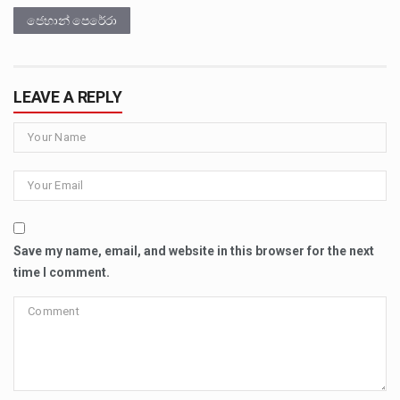
ජෙහාන් පෙරේරා
LEAVE A REPLY
Save my name, email, and website in this browser for the next
time I comment.