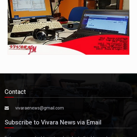
Contact
vivaraenews@gmail.com
Subscribe to Vivara News via Email