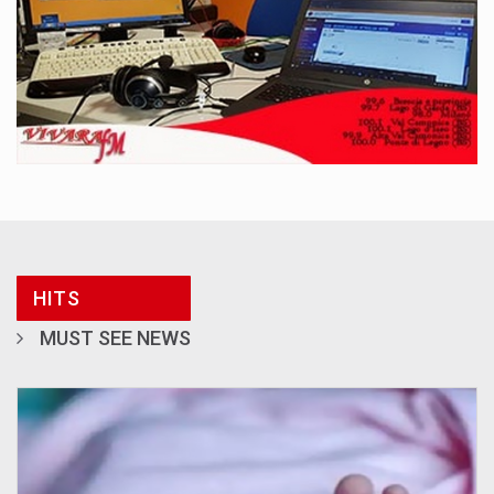
HITS
MUST SEE NEWS