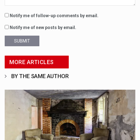
Notify me of follow-up comments by email.
Notify me of new posts by email.
SUBMIT
MORE ARTICLES
BY THE SAME AUTHOR