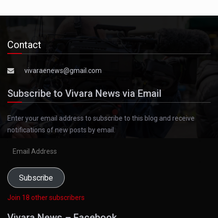
Contact
vivaraenews@gmail.com
Subscribe to Vivara News via Email
Enter your email address to subscribe to this blog and receive
notifications of new posts by email.
Email
Address
Subscribe
Join 18 other subscribers
Vivara News – Facebook