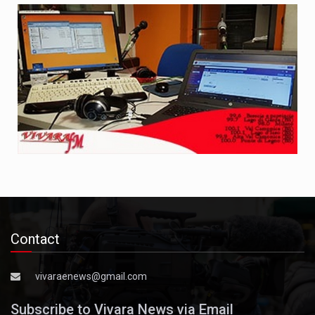
Contact
vivaraenews@gmail.com
Subscribe to Vivara News via Email