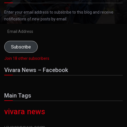
Enter your email address to subscribe to this blog and receive
notifications of new posts by email.
Email
Address
Subscribe
Join 18 other subscribers
Vivara News – Facebook
Main Tags
vivara news