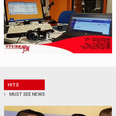
HITS
MUST SEE NEWS