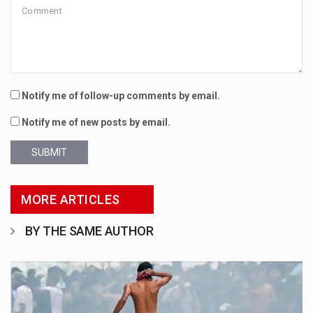
Notify me of follow-up comments by email.
Notify me of new posts by email.
SUBMIT
MORE ARTICLES
BY THE SAME AUTHOR