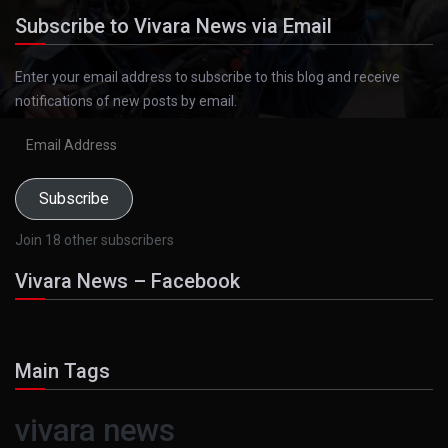
Subscribe to Vivara News via Email
Enter your email address to subscribe to this blog and receive
notifications of new posts by email.
Email
Address
Subscribe
Join 18 other subscribers
Vivara News – Facebook
Main Tags
vivara news