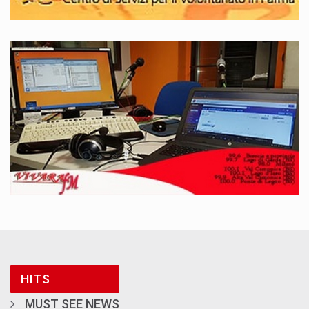
HITS
MUST SEE NEWS