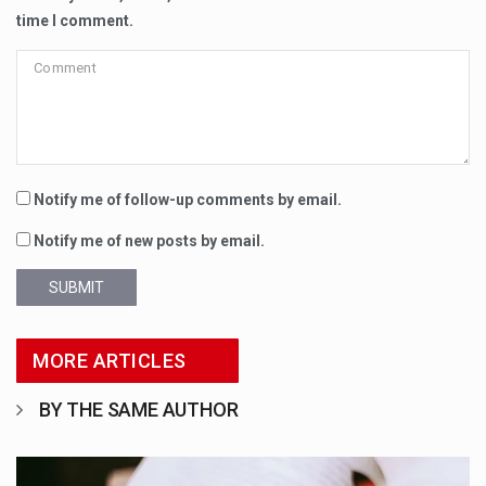
time I comment.
Notify me of follow-up comments by email.
Notify me of new posts by email.
SUBMIT
MORE ARTICLES
BY THE SAME AUTHOR