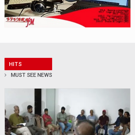
HITS
MUST SEE NEWS