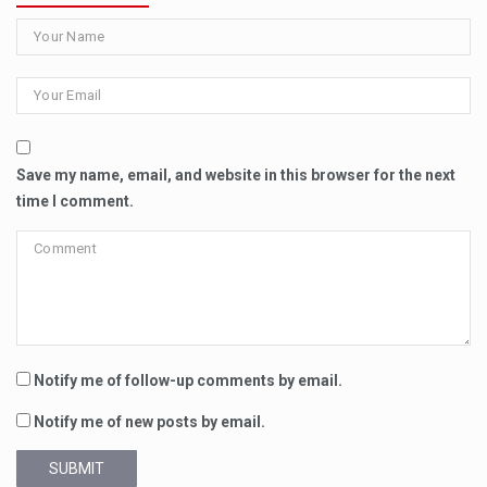
Save my name, email, and website in this browser for the next
time I comment.
Notify me of follow-up comments by email.
Notify me of new posts by email.
SUBMIT