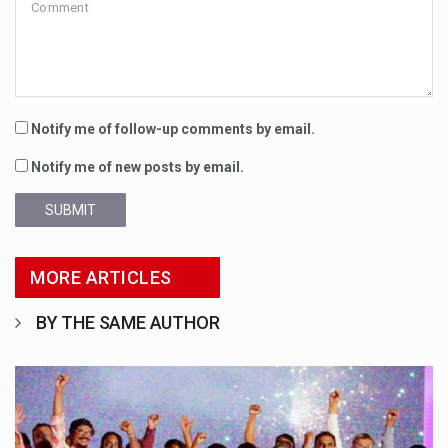
Notify me of follow-up comments by email.
Notify me of new posts by email.
SUBMIT
MORE ARTICLES
BY THE SAME AUTHOR