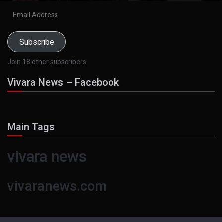
Email
Address
Subscribe
Join 18 other subscribers
Vivara News – Facebook
Main Tags
vivara news
vivaranews.com