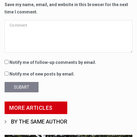
Save my name, email, and website in this browser for the next
time I comment.
Notify me of follow-up comments by email.
Notify me of new posts by email.
SUBMIT
MORE ARTICLES
BY THE SAME AUTHOR