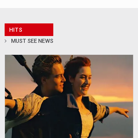
HITS
MUST SEE NEWS