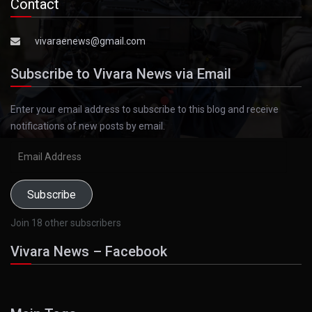
Contact
vivaraenews@gmail.com
Subscribe to Vivara News via Email
Enter your email address to subscribe to this blog and receive
notifications of new posts by email.
Email
Address
Subscribe
Join 18 other subscribers
Vivara News – Facebook