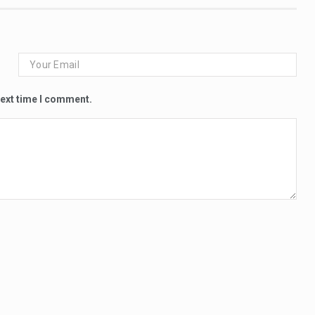
next time I comment.