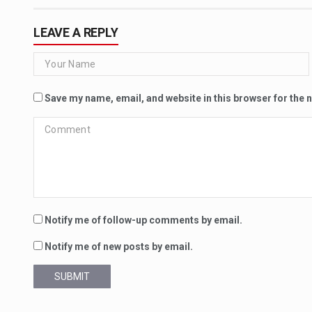
LEAVE A REPLY
Save my name, email, and website in this browser for the 
Notify me of follow-up comments by email.
Notify me of new posts by email.
SUBMIT