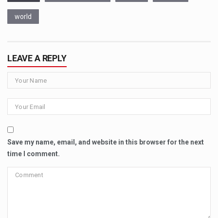
world
LEAVE A REPLY
Save my name, email, and website in this browser for the next
time I comment.