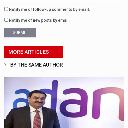
Notify me of follow-up comments by email.
Notify me of new posts by email.
SUBMIT
MORE ARTICLES
BY THE SAME AUTHOR