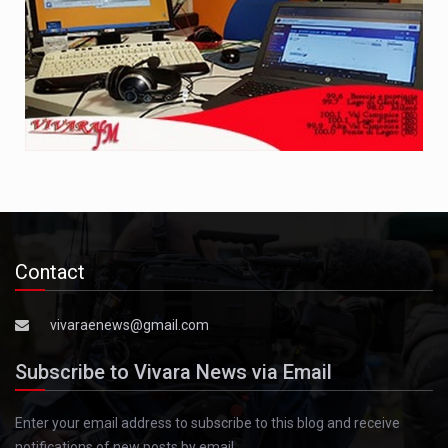
Contact
vivaraenews@gmail.com
Subscribe to Vivara News via Email
Enter your email address to subscribe to this blog and receive
notifications of new posts by email.