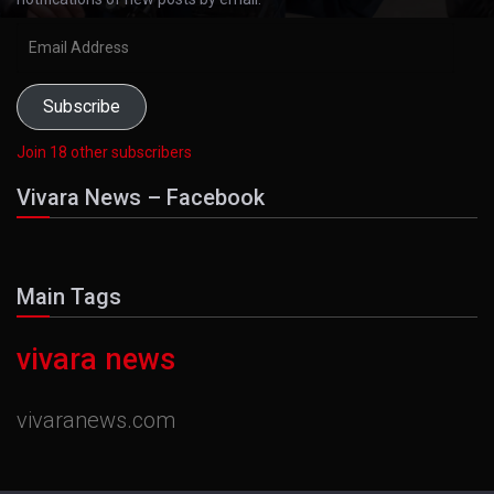
Email
Address
Subscribe
Join 18 other subscribers
Vivara News – Facebook
Main Tags
vivara news
vivaranews.com