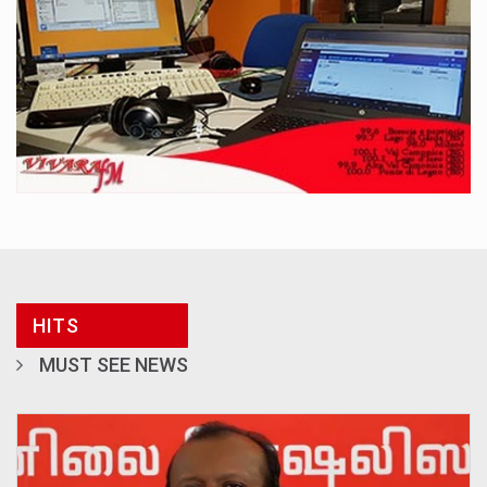
HITS
MUST SEE NEWS