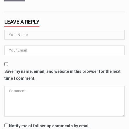
LEAVE A REPLY
Save my name, email, and website in this browser for the next
time I comment.
Notify me of follow-up comments by email.