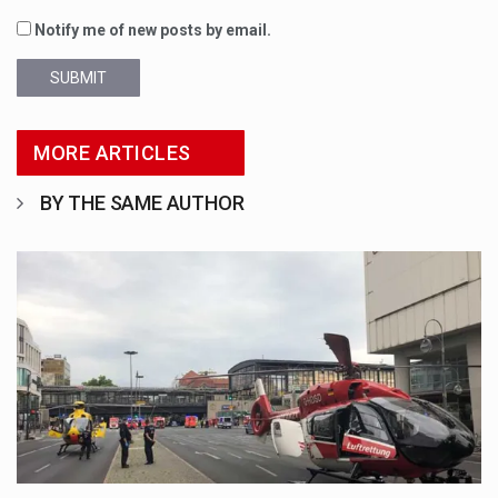
Notify me of new posts by email.
SUBMIT
MORE ARTICLES
BY THE SAME AUTHOR