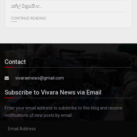
රනිල් වික්‍රමසිංහ…
CONTINUE READING
Contact
vivaraenews@gmail.com
Subscribe to Vivara News via Email
Enter your email address to subscribe to this blog and receive
notifications of new posts by email.
Email
Address