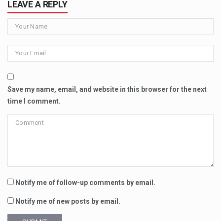
LEAVE A REPLY
Save my name, email, and website in this browser for the next
time I comment.
Notify me of follow-up comments by email.
Notify me of new posts by email.