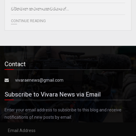
වර්තමාන කථානායකවරයාගේ…
CONTINUE READING
Contact
vivaraenews@gmail.com
Subscribe to Vivara News via Email
Enter your email address to subscribe to this blog and receive
notifications of new posts by email.
Email
Address