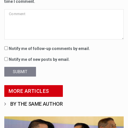
time I comment.
Notify me of follow-up comments by email.
Notify me of new posts by email.
SUBMIT
MORE ARTICLES
BY THE SAME AUTHOR