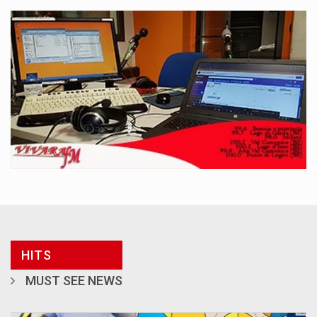
HITS
MUST SEE NEWS