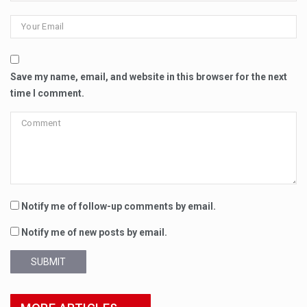
Save my name, email, and website in this browser for the next
time I comment.
Notify me of follow-up comments by email.
Notify me of new posts by email.
SUBMIT