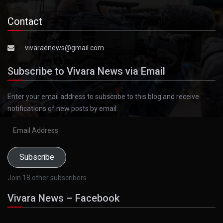
Contact
vivaraenews@gmail.com
Subscribe to Vivara News via Email
Enter your email address to subscribe to this blog and receive
notifications of new posts by email.
Email
Address
Subscribe
Join 18 other subscribers
Vivara News – Facebook