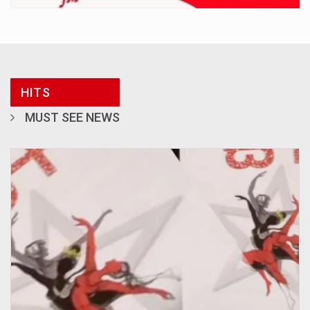
HITS
MUST SEE NEWS