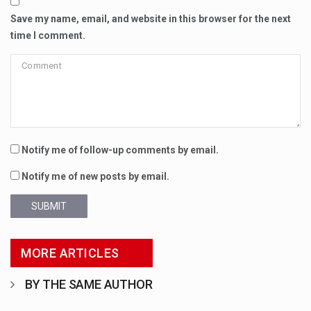
Save my name, email, and website in this browser for the next
time I comment.
Notify me of follow-up comments by email.
Notify me of new posts by email.
SUBMIT
MORE ARTICLES
BY THE SAME AUTHOR