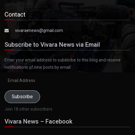
Contact
vivaraenews@gmail.com
Subscribe to Vivara News via Email
Enter your email address to subscribe to this blog and receive
notifications of new posts by email.
Email
Address
Subscribe
Join 18 other subscribers
Vivara News – Facebook