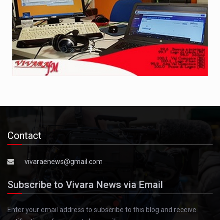
Contact
vivaraenews@gmail.com
Subscribe to Vivara News via Email
Enter your email address to subscribe to this blog and receive