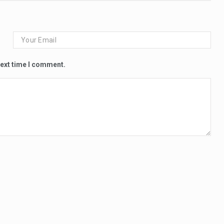
next time I comment.