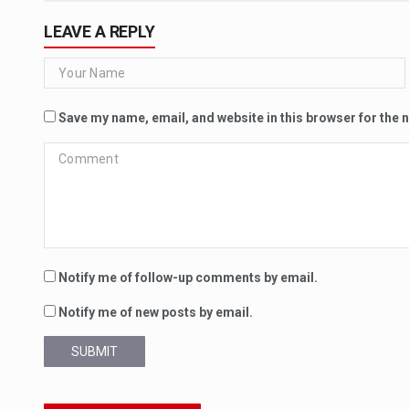
LEAVE A REPLY
Save my name, email, and website in this browser for the 
Notify me of follow-up comments by email.
Notify me of new posts by email.
SUBMIT