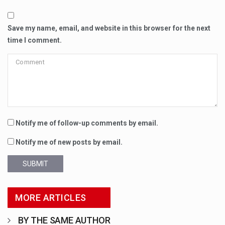
Save my name, email, and website in this browser for the next
time I comment.
Notify me of follow-up comments by email.
Notify me of new posts by email.
SUBMIT
MORE ARTICLES
BY THE SAME AUTHOR