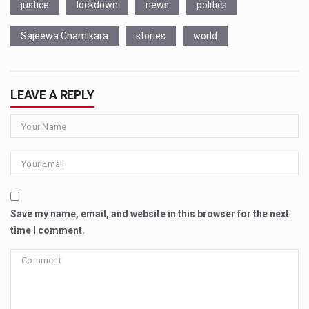
justice
lockdown
news
politics
Sajeewa Chamikara
stories
world
LEAVE A REPLY
Save my name, email, and website in this browser for the next
time I comment.