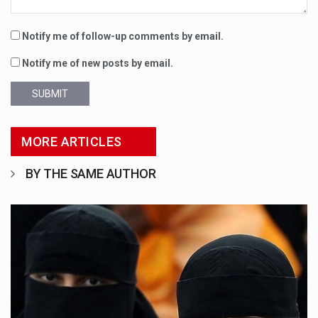
Notify me of follow-up comments by email.
Notify me of new posts by email.
SUBMIT
MORE ARTICLES
BY THE SAME AUTHOR