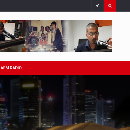
RAFM RADIO