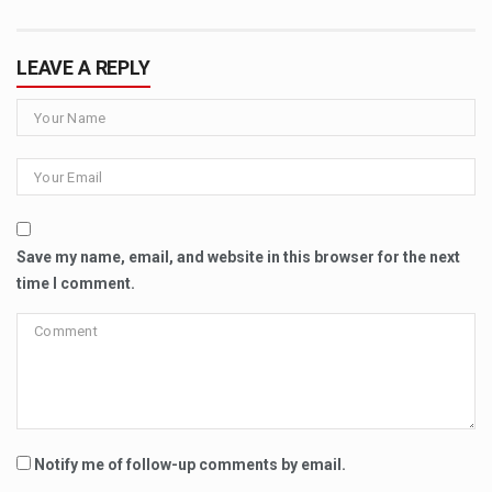
LEAVE A REPLY
Save my name, email, and website in this browser for the next
time I comment.
Notify me of follow-up comments by email.