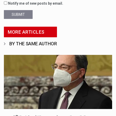
Notify me of new posts by email.
SUBMIT
MORE ARTICLES
BY THE SAME AUTHOR