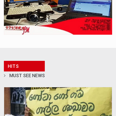
HITS
MUST SEE NEWS