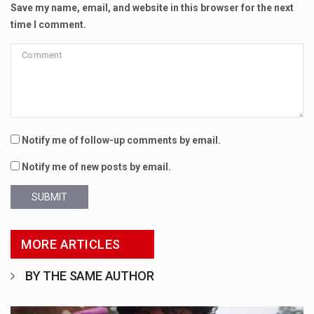
Save my name, email, and website in this browser for the next
time I comment.
Notify me of follow-up comments by email.
Notify me of new posts by email.
SUBMIT
MORE ARTICLES
BY THE SAME AUTHOR