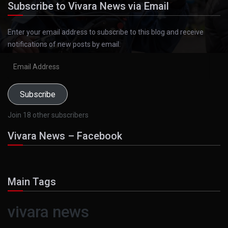
Subscribe to Vivara News via Email
Enter your email address to subscribe to this blog and receive
notifications of new posts by email.
Email
Address
Subscribe
Join 18 other subscribers
Vivara News – Facebook
Main Tags
vivara news