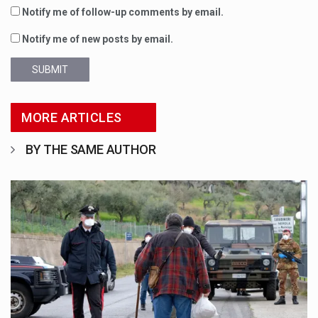
Notify me of follow-up comments by email.
Notify me of new posts by email.
SUBMIT
MORE ARTICLES
BY THE SAME AUTHOR