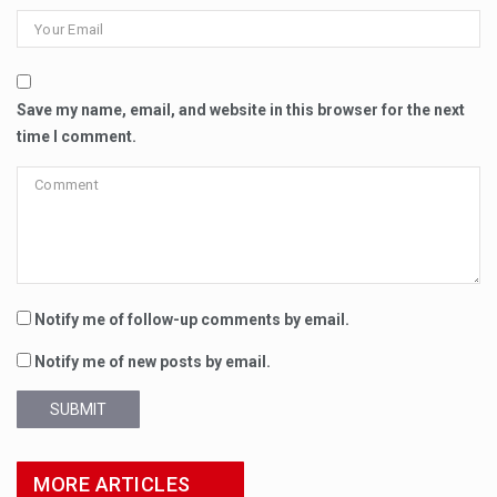
Save my name, email, and website in this browser for the next
time I comment.
Notify me of follow-up comments by email.
Notify me of new posts by email.
SUBMIT
MORE ARTICLES