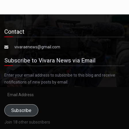
Contact
vivaraenews@gmail.com
Subscribe to Vivara News via Email
Enter your email address to subscribe to this blog and receive
notifications of new posts by email.
Email
Address
Subscribe
Join 18 other subscribers