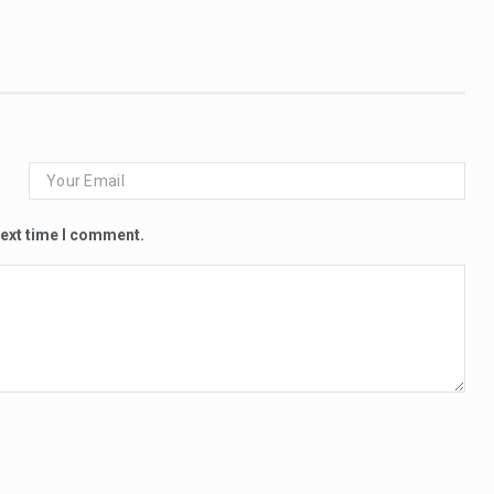
next time I comment.