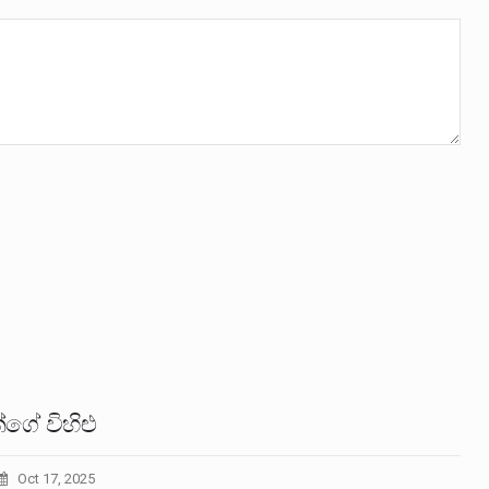
්ගේ විහිළු
Oct 17, 2025