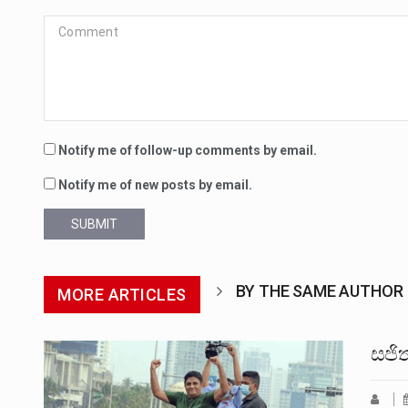
Notify me of follow-up comments by email.
Notify me of new posts by email.
SUBMIT
BY THE SAME AUTHOR
MORE ARTICLES
සජිත