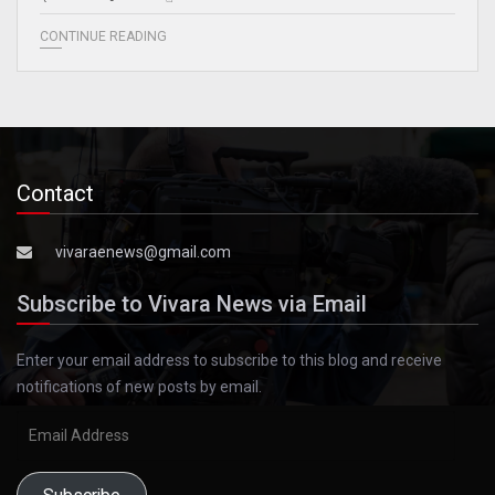
CONTINUE READING
Contact
vivaraenews@gmail.com
Subscribe to Vivara News via Email
Enter your email address to subscribe to this blog and receive
notifications of new posts by email.
Email
Address