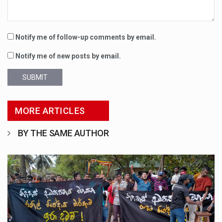
Notify me of follow-up comments by email.
Notify me of new posts by email.
SUBMIT
MORE ARTICLES
BY THE SAME AUTHOR