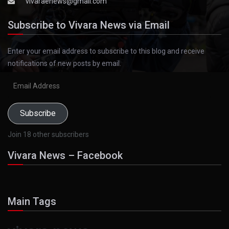
vivaraenews@gmail.com
Subscribe to Vivara News via Email
Enter your email address to subscribe to this blog and receive
notifications of new posts by email.
Email
Address
Subscribe
Join 18 other subscribers
Vivara News – Facebook
Main Tags