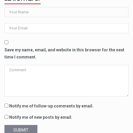
Save my name, email, and website in this browser for the next
time I comment.
Notify me of follow-up comments by email.
Notify me of new posts by email.
SUBMIT