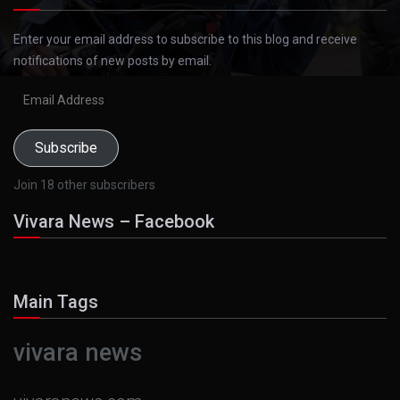
Enter your email address to subscribe to this blog and receive
notifications of new posts by email.
Email
Address
Subscribe
Join 18 other subscribers
Vivara News – Facebook
Main Tags
vivara news