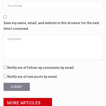
Save my name, email, and website in this browser for the next
time I comment.
Notify me of follow-up comments by email.
Notify me of new posts by email.
SUBMIT
MORE ARTICLES