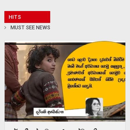
HITS
MUST SEE NEWS