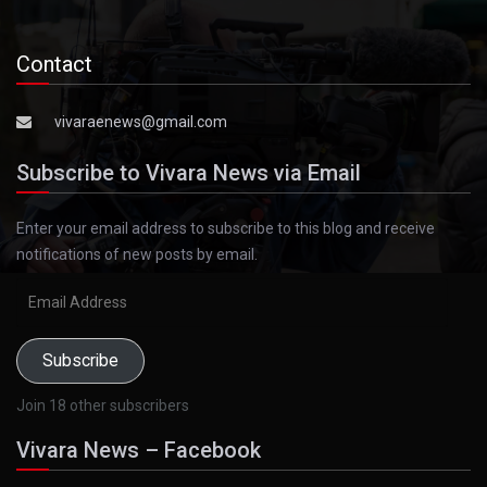
Contact
vivaraenews@gmail.com
Subscribe to Vivara News via Email
Enter your email address to subscribe to this blog and receive
notifications of new posts by email.
Email
Address
Subscribe
Join 18 other subscribers
Vivara News – Facebook