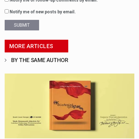
Notify me of follow-up comments by email.
Notify me of new posts by email.
SUBMIT
MORE ARTICLES
BY THE SAME AUTHOR