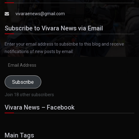
vivaraenews@gmail.com
Subscribe to Vivara News via Email
Enter your email address to subscribe to this blog and receive
notifications of new posts by email.
Email
Address
Subscribe
Join 18 other subscribers
Vivara News – Facebook
Main Tags