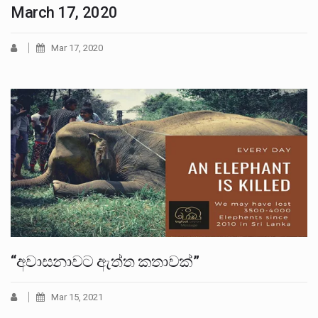
March 17, 2020
Mar 17, 2020
“අවාසනාවට ඇත්ත කතාවක්”
Mar 15, 2021