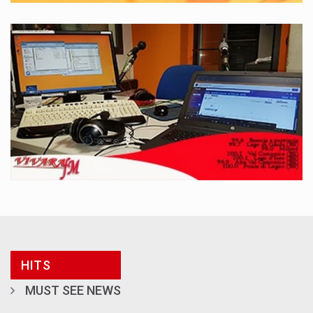
HITS
MUST SEE NEWS