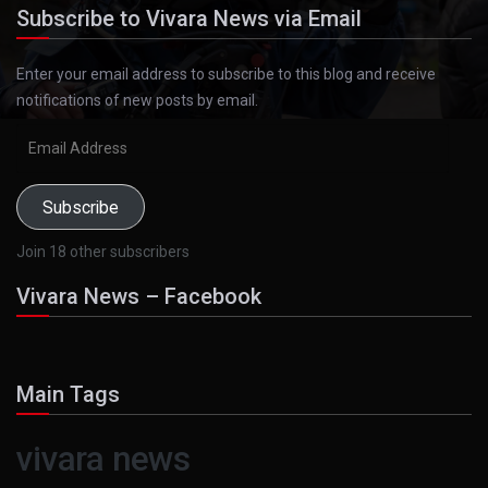
Subscribe to Vivara News via Email
Enter your email address to subscribe to this blog and receive
notifications of new posts by email.
Email
Address
Subscribe
Join 18 other subscribers
Vivara News – Facebook
Main Tags
vivara news