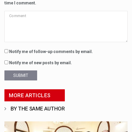
time I comment.
Notify me of follow-up comments by email.
Notify me of new posts by email.
SUBMIT
MORE ARTICLES
BY THE SAME AUTHOR