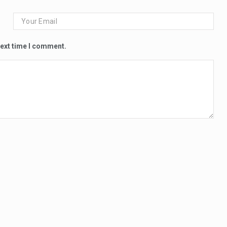
next time I comment.