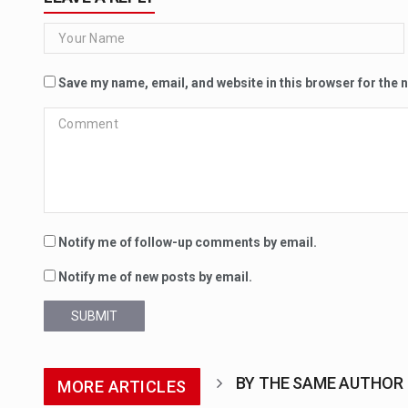
Save my name, email, and website in this browser for the 
Notify me of follow-up comments by email.
Notify me of new posts by email.
SUBMIT
BY THE SAME AUTHOR
MORE ARTICLES