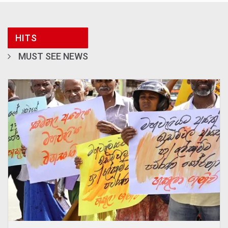
HITS
MUST SEE NEWS