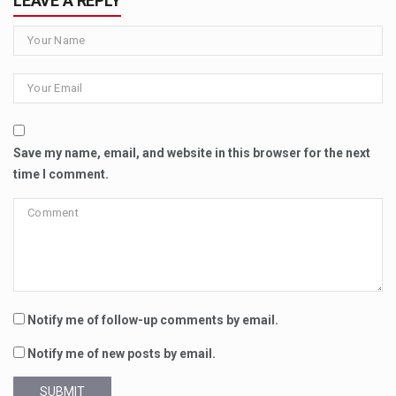
LEAVE A REPLY
Save my name, email, and website in this browser for the next
time I comment.
Notify me of follow-up comments by email.
Notify me of new posts by email.
SUBMIT