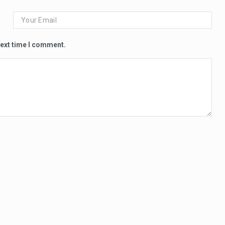
next time I comment.