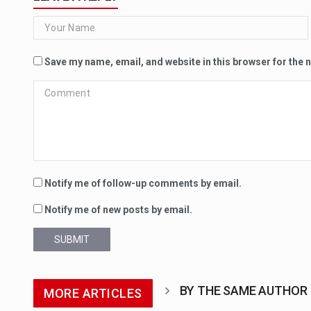
Save my name, email, and website in this browser for the 
Notify me of follow-up comments by email.
Notify me of new posts by email.
SUBMIT
BY THE SAME AUTHOR
MORE ARTICLES