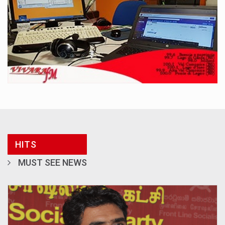
HITS
MUST SEE NEWS