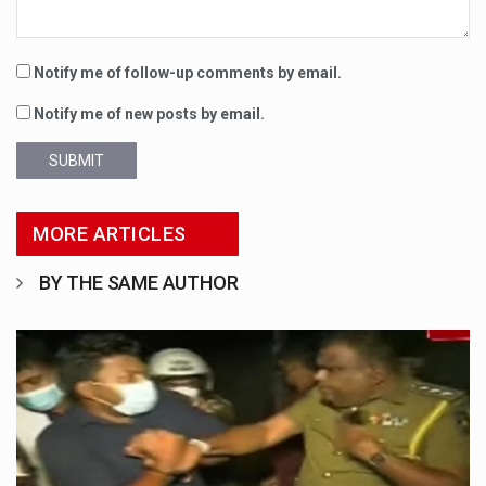
Notify me of follow-up comments by email.
Notify me of new posts by email.
SUBMIT
MORE ARTICLES
BY THE SAME AUTHOR