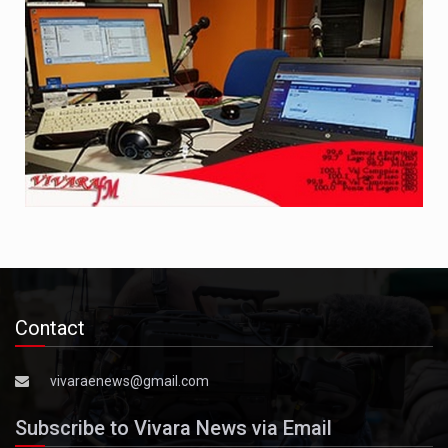
Contact
vivaraenews@gmail.com
Subscribe to Vivara News via Email