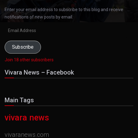
Enter your email address to subscribe to this blog and receive
notifications of new posts by email.
Email
Address
Subscribe
Join 18 other subscribers
Vivara News – Facebook
Main Tags
vivara news
vivaranews.com