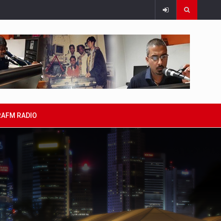
RAFM RADIO