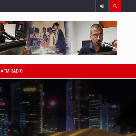
RAFM RADIO