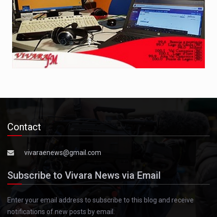
Contact
vivaraenews@gmail.com
Subscribe to Vivara News via Email
Enter your email address to subscribe to this blog and receive
notifications of new posts by email.