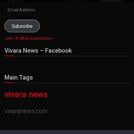
Email
Address
Subscribe
Join 18 other subscribers
Vivara News – Facebook
Main Tags
vivara news
vivaranews.com