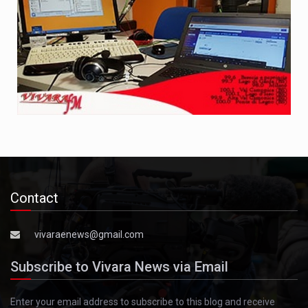
Contact
vivaraenews@gmail.com
Subscribe to Vivara News via Email
Enter your email address to subscribe to this blog and receive