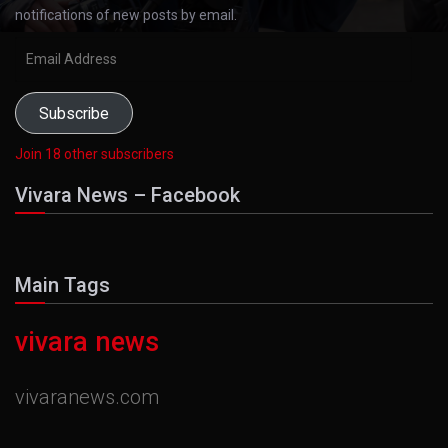
notifications of new posts by email.
Email
Address
Subscribe
Join 18 other subscribers
Vivara News – Facebook
Main Tags
vivara news
vivaranews.com