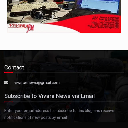
Contact
vivaraenews@gmail.com
Subscribe to Vivara News via Email
Enter your email address to subscribe to this blog and receive
notifications of new posts by email.
Email